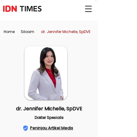
Home
Siloam
dr. Jennifer Michelle, SpDVE
dr. Jennifer Michelle, SpDVE
Dokter Spesialis
Peninjau Artikel Medis