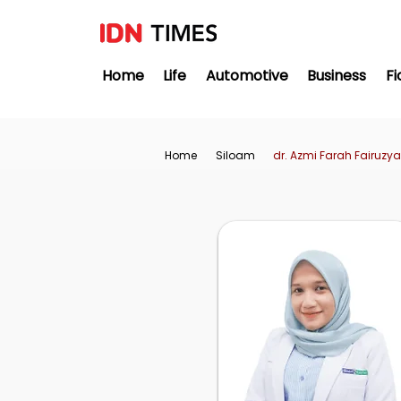
Home
Life
Automotive
Business
Fi
Home
Siloam
dr. Azmi Farah Fairuzya