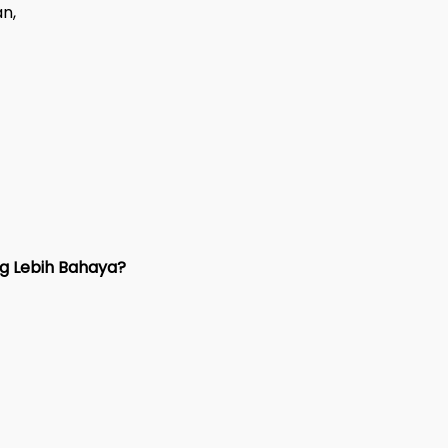
n,
g Lebih Bahaya?