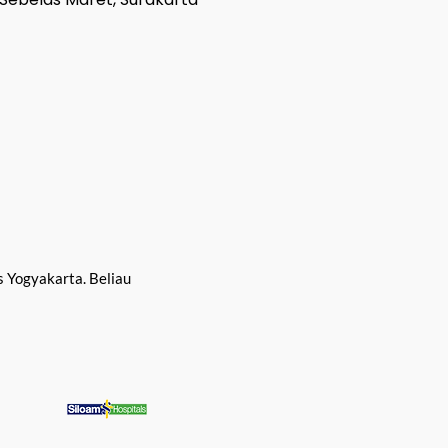
s Yogyakarta. Beliau