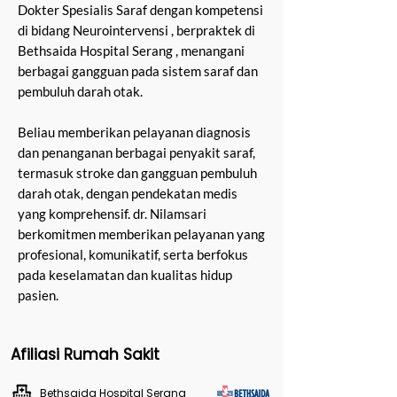
Dokter Spesialis Saraf dengan kompetensi
di bidang Neurointervensi , berpraktek di
Bethsaida Hospital Serang , menangani
berbagai gangguan pada sistem saraf dan
pembuluh darah otak.
Beliau memberikan pelayanan diagnosis
dan penanganan berbagai penyakit saraf,
termasuk stroke dan gangguan pembuluh
darah otak, dengan pendekatan medis
yang komprehensif. dr. Nilamsari
berkomitmen memberikan pelayanan yang
profesional, komunikatif, serta berfokus
pada keselamatan dan kualitas hidup
pasien.
Afiliasi Rumah Sakit
Bethsaida Hospital Serang