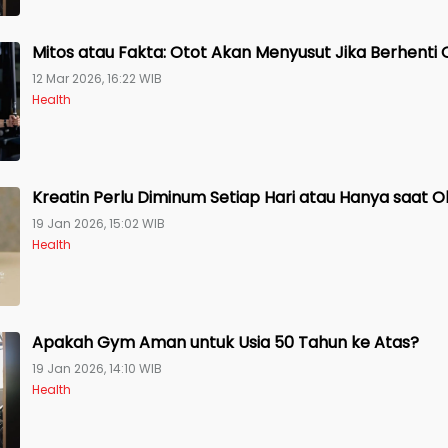
Mitos atau Fakta: Otot Akan Menyusut Jika Berhenti
12 Mar 2026, 16:22 WIB
Health
Kreatin Perlu Diminum Setiap Hari atau Hanya saat 
19 Jan 2026, 15:02 WIB
Health
Apakah Gym Aman untuk Usia 50 Tahun ke Atas?
19 Jan 2026, 14:10 WIB
Health